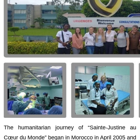
The humanitarian journey of “Sainte-Justine au
Cœur du Monde” began in Morocco in April 2005 and