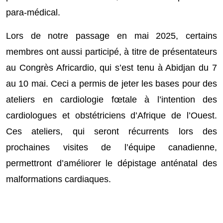
para-médical.
Lors de notre passage en mai 2025, certains
membres ont aussi participé, à titre de présentateurs
au Congrès Africardio, qui s’est tenu à Abidjan du 7
au 10 mai. Ceci a permis de jeter les bases pour des
ateliers en cardiologie fœtale à l’intention des
cardiologues et obstétriciens d’Afrique de l’Ouest.
Ces ateliers, qui seront récurrents lors des
prochaines visites de l’équipe canadienne,
permettront d’améliorer le dépistage anténatal des
malformations cardiaques.