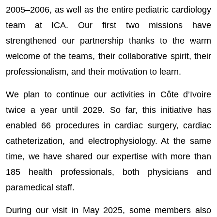
2005–2006, as well as the entire pediatric cardiology
team at ICA. Our first two missions have
strengthened our partnership thanks to the warm
welcome of the teams, their collaborative spirit, their
professionalism, and their motivation to learn.
We plan to continue our activities in Côte d’Ivoire
twice a year until 2029. So far, this initiative has
enabled 66 procedures in cardiac surgery, cardiac
catheterization, and electrophysiology. At the same
time, we have shared our expertise with more than
185 health professionals, both physicians and
paramedical staff.
During our visit in May 2025, some members also