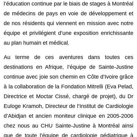
l’éducation continue par le biais de stages à Montréal
de médecins de pays en voie de développement et
de nos résidents qui viennent en mission avec notre
équipe et privilégient d’une exposition enrichissante
au plan humain et médical.
Au terme de ces aventures dans toutes ces
destinations en Afrique, l’équipe de Sainte-Justine
continue avec joie son chemin en Côte d’Ivoire grâce
à la collaboration de la Fondation Mitrelli (Eva Pelad,
Directrice et Moctar Cissé, chargé de projet), du Dr
Euloge Kramoh, Directeur de l’Institut de Cardiologie
d’Abidjan et ancien moniteur clinique en 2005-2006
chez nous au CHU Sainte-Justine à Montréal ainsi
que de toute l’équipe de cardiologie pédiatrique à