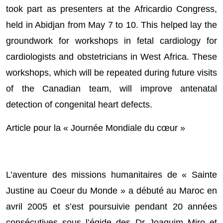
took part as presenters at the Africardio Congress,
held in Abidjan from May 7 to 10. This helped lay the
groundwork for workshops in fetal cardiology for
cardiologists and obstetricians in West Africa. These
workshops, which will be repeated during future visits
of the Canadian team, will improve antenatal
detection of congenital heart defects.
Article pour la « Journée Mondiale du cœur »
L’aventure des missions humanitaires de « Sainte
Justine au Coeur du Monde » a débuté au Maroc en
avril 2005 et s’est poursuivie pendant 20 années
consécutives sous l’égide des Dr Joaquim Miro et