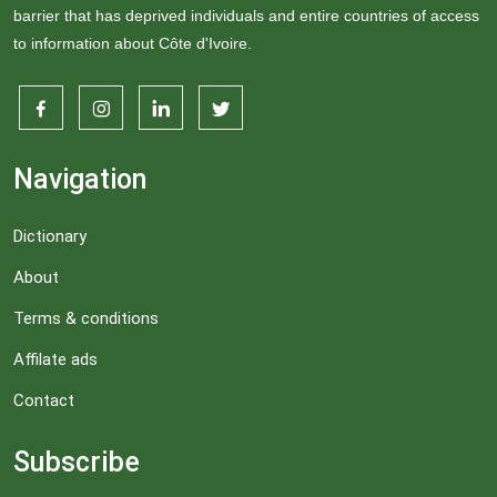
barrier that has deprived individuals and entire countries of access
to information about Côte d'Ivoire.
Navigation
Dictionary
About
Terms & conditions
Affilate ads
Contact
Subscribe