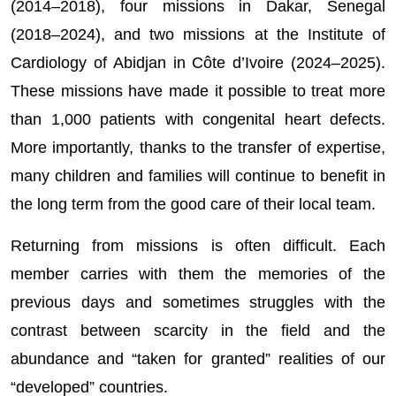
(2014–2018), four missions in Dakar, Senegal
(2018–2024), and two missions at the Institute of
Cardiology of Abidjan in Côte d’Ivoire (2024–2025).
These missions have made it possible to treat more
than 1,000 patients with congenital heart defects.
More importantly, thanks to the transfer of expertise,
many children and families will continue to benefit in
the long term from the good care of their local team.
Returning from missions is often difficult. Each
member carries with them the memories of the
previous days and sometimes struggles with the
contrast between scarcity in the field and the
abundance and “taken for granted” realities of our
“developed” countries.