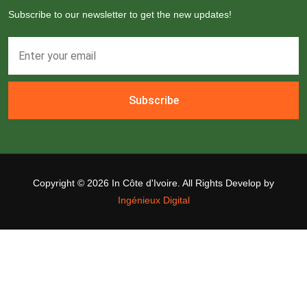
Subscribe to our newsletter to get the new updates!
Subscribe
Copyright ©
2026 In Côte d'Ivoire. All Rights Develop by
Ingénieux Digital