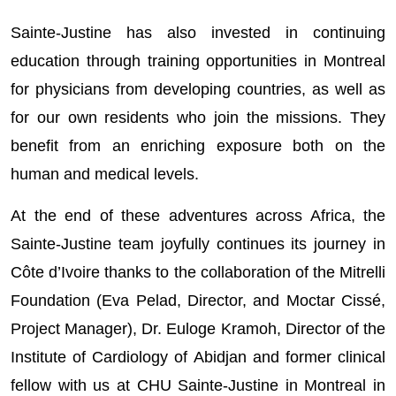
Sainte-Justine has also invested in continuing
education through training opportunities in Montreal
for physicians from developing countries, as well as
for our own residents who join the missions. They
benefit from an enriching exposure both on the
human and medical levels.
At the end of these adventures across Africa, the
Sainte-Justine team joyfully continues its journey in
Côte d’Ivoire thanks to the collaboration of the Mitrelli
Foundation (Eva Pelad, Director, and Moctar Cissé,
Project Manager), Dr. Euloge Kramoh, Director of the
Institute of Cardiology of Abidjan and former clinical
fellow with us at CHU Sainte-Justine in Montreal in