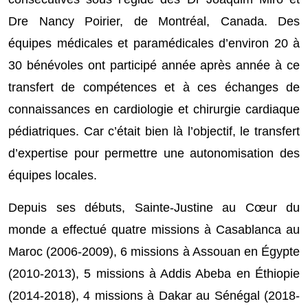
Dre Nancy Poirier, de Montréal, Canada. Des
équipes médicales et paramédicales d’environ 20 à
30 bénévoles ont participé année après année à ce
transfert de compétences et à ces échanges de
connaissances en cardiologie et chirurgie cardiaque
pédiatriques. Car c’était bien là l’objectif, le transfert
d’expertise pour permettre une autonomisation des
équipes locales.
Depuis ses débuts, Sainte-Justine au Cœur du
monde a effectué quatre missions à Casablanca au
Maroc (2006-2009), 6 missions à Assouan en Égypte
(2010-2013), 5 missions à Addis Abeba en Éthiopie
(2014-2018), 4 missions à Dakar au Sénégal (2018-