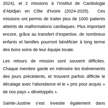
2024), et 2 missions à l’Institut de Cardiologie
d’Abidjan en Côte d'Ivoire (2024-2025). Ces
missions ont permis de traiter plus de 1000 patients
atteints de malformations cardiaques. Plus important
encore, grâce au transfert d’expertise, de nombreux
enfants et familles pourront bénéficier à long terme
des bons soins de leur équipe locale.
Les retours de mission sont souvent difficiles.
Chaque membre garde en mémoire les événements
des jours précédents, et trouvent parfois difficile le
décalage avec l’abondance et le « pris pour acquis »
de nos pays « développés ».
Sainte-Justine s’est investie également dans