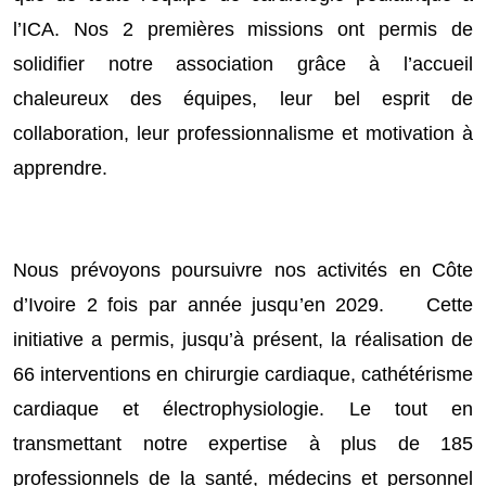
l’ICA. Nos 2 premières missions ont permis de
solidifier notre association grâce à l’accueil
chaleureux des équipes, leur bel esprit de
collaboration, leur professionnalisme et motivation à
apprendre.
Nous prévoyons poursuivre nos activités en Côte
d’Ivoire 2 fois par année jusqu’en 2029.
Cette
initiative a permis, jusqu’à présent, la réalisation de
66 interventions en chirurgie cardiaque, cathétérisme
cardiaque et électrophysiologie. Le tout en
transmettant notre expertise à plus de 185
professionnels de la santé, médecins et personnel